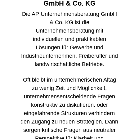
GmbH & Co. KG
Die AP Unternehmensberatung GmbH
& Co. KG ist die
Unternehmensberatung mit
individuellen und praktikablen
Lösungen für Gewerbe und
Industrieunternehmen, Freiberufler und
landwirtschaftliche Betriebe.
Oft bleibt im unternehmerischen Altag
zu wenig Zeit und Möglichkeit,
unternehmensentscheidende Fragen
konstruktiv zu diskutieren, oder
eingefahrende Strukturen verhindern
den Zugang zu neuen Strategien. Dann
sorgen kritische Fragen aus neutraler
Perspektive für Klarheit und