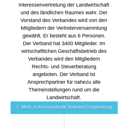
Interessenvertretung der Landwirtschaft
und des ländlichen Raumes wahr. Der
Vorstand des Verbandes wird von den
Mitgliedern der Vertreterversammlung
gewählt. Er besteht aus 6 Personen.
Der Verband hat 3400 Mitglieder. Im
wirtschaftlichen Geschäftsbetrieb des
Verbandes wird den Mitgliedern
Rechts- und Steuerberatung
angeboten. Der Verband ist
Ansprechpartner für nahezu alle
Themenstellungen rund um die
Landwirtschaft.
Mehr zu Kreislandvolk Verband Cloppenburg