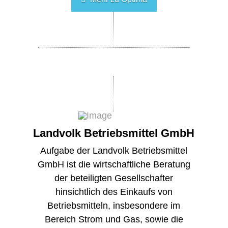
Landvolk Betriebsmittel GmbH
Aufgabe der Landvolk Betriebsmittel
GmbH ist die wirtschaftliche Beratung
der beteiligten Gesellschafter
hinsichtlich des Einkaufs von
Betriebsmitteln, insbesondere im
Bereich Strom und Gas, sowie die