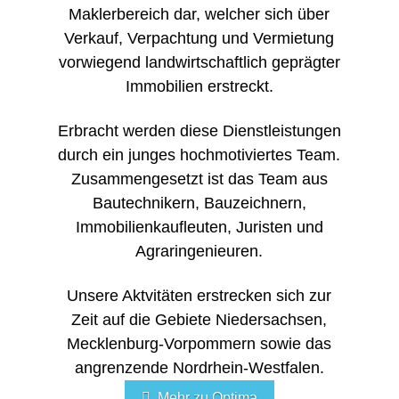
Maklerbereich dar, welcher sich über
Verkauf, Verpachtung und Vermietung
vorwiegend landwirtschaftlich geprägter
Immobilien erstreckt.
Erbracht werden diese Dienstleistungen
durch ein junges hochmotiviertes Team.
Zusammengesetzt ist das Team aus
Bautechnikern, Bauzeichnern,
Immobilienkaufleuten, Juristen und
Agraringenieuren.
Unsere Aktvitäten erstrecken sich zur
Zeit auf die Gebiete Niedersachsen,
Mecklenburg-Vorpommern sowie das
angrenzende Nordrhein-Westfalen.
Mehr zu Optima