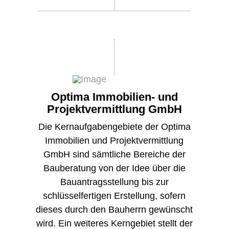
Optima Immobilien- und
Projektvermittlung GmbH
Die Kernaufgabengebiete der Optima
Immobilien und Projektvermittlung
GmbH sind sämtliche Bereiche der
Bauberatung von der Idee über die
Bauantragsstellung bis zur
schlüsselfertigen Erstellung, sofern
dieses durch den Bauherrn gewünscht
wird. Ein weiteres Kerngebiet stellt der