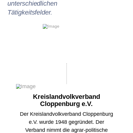
unterschiedlichen
Tätigkeitsfelder.
Kreislandvolkverband
Cloppenburg e.V.
Der Kreislandvolkverband Cloppenburg
e.V. wurde 1948 gegründet. Der
Verband nimmt die agrar-politische