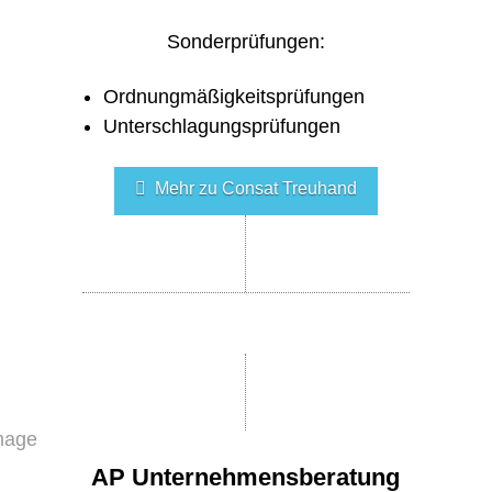
Sonderprüfungen:
Ordnungmäßigkeitsprüfungen
Unterschlagungsprüfungen
Mehr zu Consat Treuhand
AP Unternehmensberatung