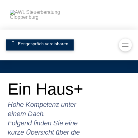
Erstgespräch vereinbaren
Ein Haus+
Hohe Kompetenz unter
einem Dach.
Folgend finden Sie eine
kurze Übersicht über die