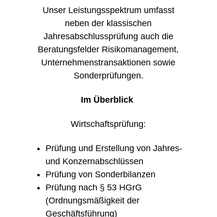
Unser Leistungsspektrum umfasst
neben der klassischen
Jahresabschlussprüfung auch die
Beratungsfelder Risikomanagement,
Unternehmenstransaktionen sowie
Sonderprüfungen.
Im Überblick
Wirtschaftsprüfung:
Prüfung und Erstellung von Jahres-
und Konzernabschlüssen
Prüfung von Sonderbilanzen
Prüfung nach § 53 HGrG
(Ordnungsmäßigkeit der
Geschäftsführung)