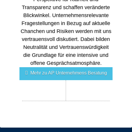
Transparenz und schaffen veränderte
Blickwinkel. Unternehmensrelevante
Fragestellungen in Bezug auf aktuelle
Chanchen und Risiken werden mit uns
vertrauensvoll diskutiert. Dabei bilden
Neutralität und Vertrauenswürdigkeit
die Grundlage für eine intensive und
offene Gesprächsatmosphäre.
Mehr zu AP Unternehmens Beratung