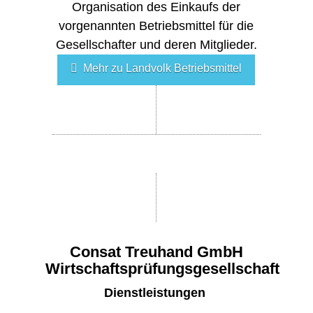
Organisation des Einkaufs der
vorgenannten Betriebsmittel für die
Gesellschafter und deren Mitglieder.
Mehr zu Landvolk Betriebsmittel
Consat Treuhand GmbH
Wirtschaftsprüfungsgesellschaft
Dienstleistungen