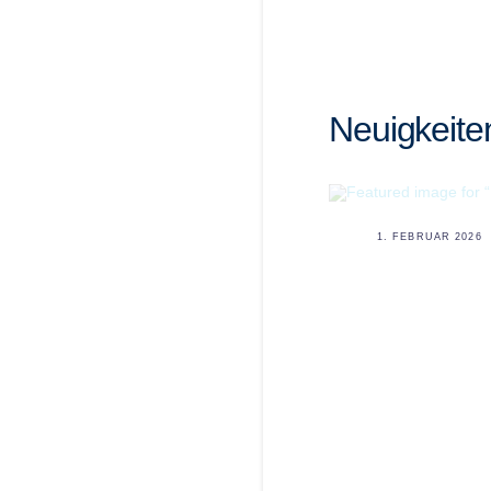
Neuigkeite
1. FEBRUAR 2026