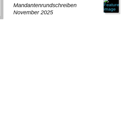
Mandantenrundschreiben
November 2025