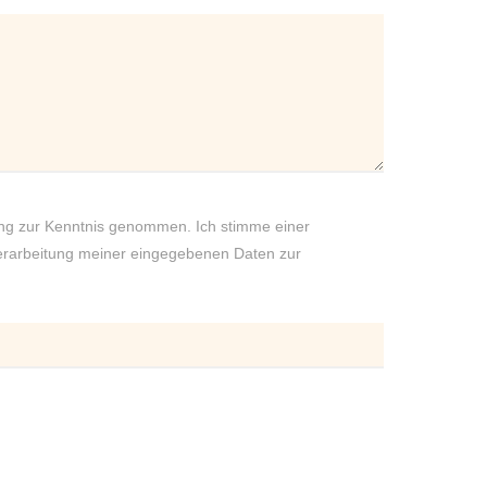
ung zur Kenntnis genommen. Ich stimme einer
erarbeitung meiner eingegebenen Daten zur