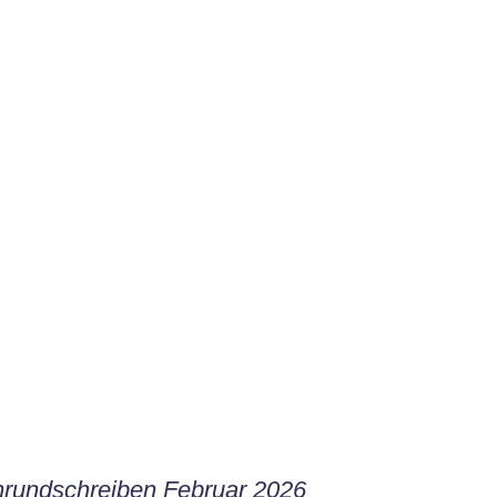
rundschreiben Februar 2026