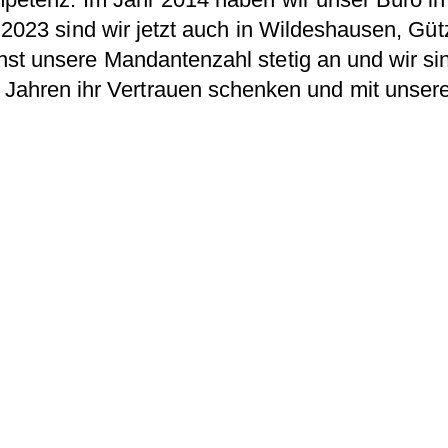
 2023 sind wir jetzt auch in Wildeshausen, Gü
t unsere Mandantenzahl stetig an und wir sind
t Jahren ihr Vertrauen schenken und mit unsere