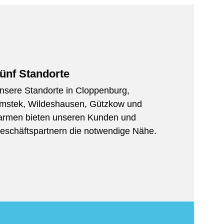
ünf Standorte
nsere Standorte in Cloppenburg,
mstek, Wildeshausen, Gützkow und
armen bieten unseren Kunden und
eschäftspartnern die notwendige Nähe.