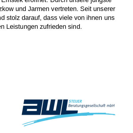
tzkow und Jarmen vertreten. Seit unserer
 stolz darauf, dass viele von ihnen uns
n Leistungen zufrieden sind.