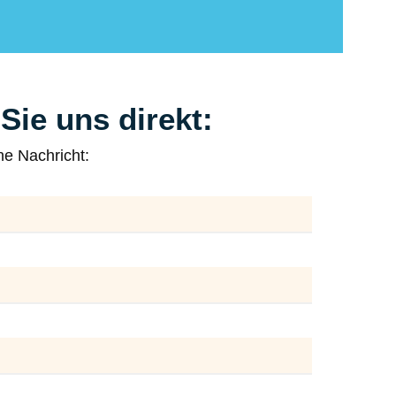
Sie uns direkt:
ne Nachricht: