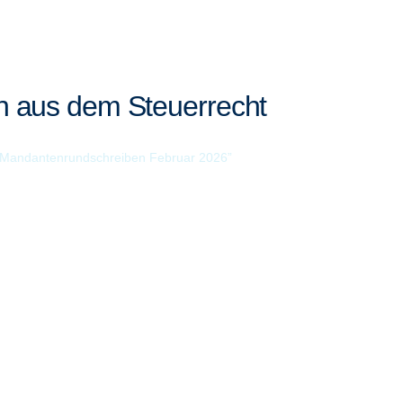
n aus dem Steuerrecht