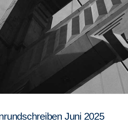
rundschreiben Juni 2025