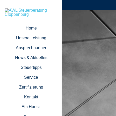
Home
Unsere Leistung
Ansprechpartner
News & Aktuelles
Steuertipps
Service
Zertifizierung
Kontakt
Ein Haus+