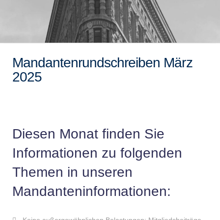
Mandantenrundschreiben März
2025
Diesen Monat finden Sie
Informationen zu folgenden
Themen in unseren
Mandanteninformationen: