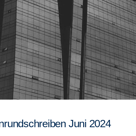
rundschreiben Juni 2024