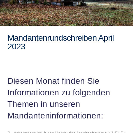
Mandantenrundschreiben April
2023
Diesen Monat finden Sie
Informationen zu folgenden
Themen in unseren
Mandanteninformationen: