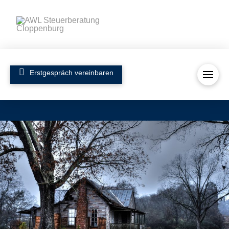
Erstgespräch vereinbaren