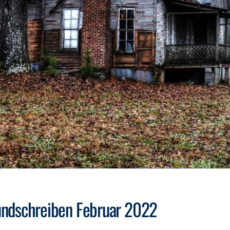
ndschreiben Februar 2022