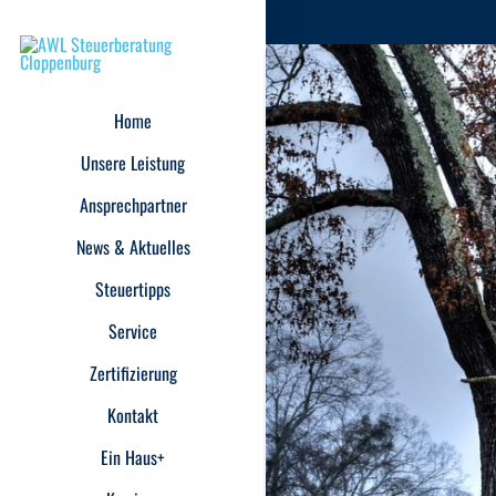
Home
Unsere Leistung
Ansprechpartner
News & Aktuelles
Steuertipps
Service
Zertifizierung
Kontakt
Ein Haus+