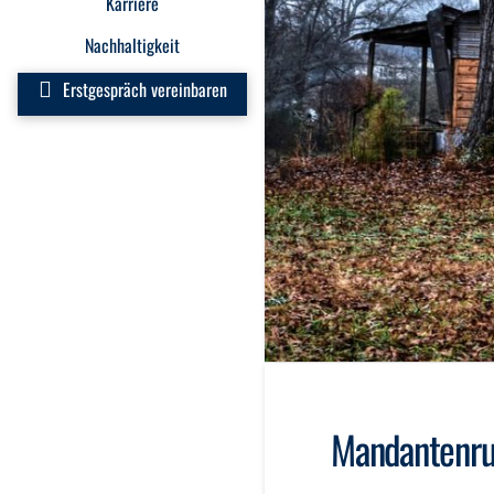
Karriere
Nachhaltigkeit
Erstgespräch vereinbaren
Mandantenru